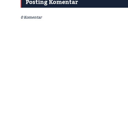
Posting Komentar
0 Komentar