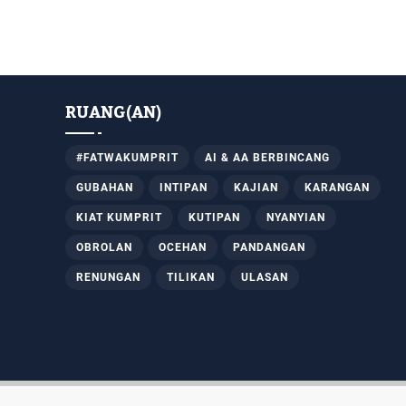
RUANG(AN)
#FATWAKUMPRIT
AI & AA BERBINCANG
GUBAHAN
INTIPAN
KAJIAN
KARANGAN
KIAT KUMPRIT
KUTIPAN
NYANYIAN
OBROLAN
OCEHAN
PANDANGAN
RENUNGAN
TILIKAN
ULASAN