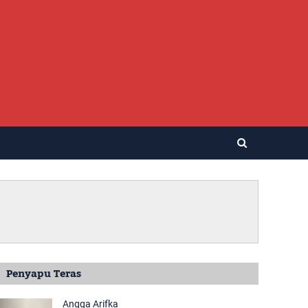
Penyapu Teras
Angga Arifka